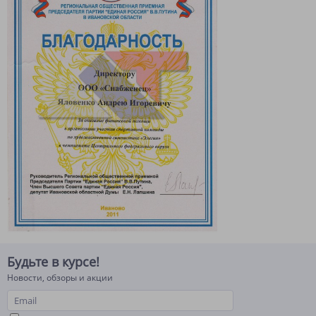
Будьте в курсе!
Новости, обзоры и акции