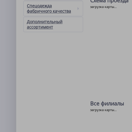
Схема проезда
Спецодежда
загрузка карты...
фабричного качества
Дополнительный
ассортимент
Все филиалы
загрузка карты...