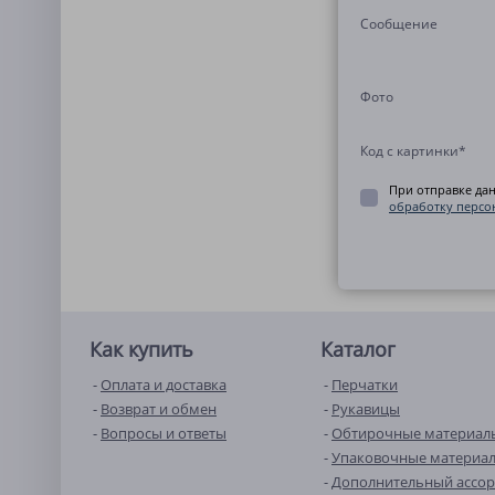
Сообщение
Фото
Код с картинки
*
При отправке да
обработку персо
Как купить
Каталог
Оплата и доставка
Перчатки
Возврат и обмен
Рукавицы
Вопросы и ответы
Обтирочные материал
Упаковочные материа
Дополнительный ассо